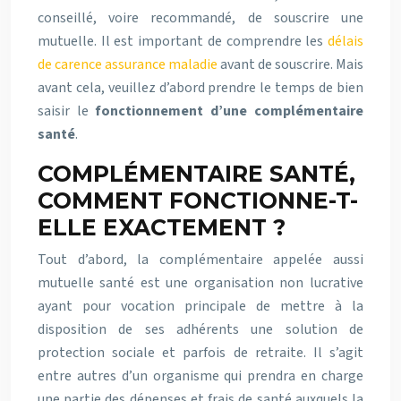
conseillé, voire recommandé, de souscrire une
mutuelle. Il est important de comprendre les
délais
de carence assurance maladie
avant de souscrire. Mais
avant cela, veuillez d’abord prendre le temps de bien
saisir le
fonctionnement d’une complémentaire
santé
.
COMPLÉMENTAIRE SANTÉ,
COMMENT FONCTIONNE-T-
ELLE EXACTEMENT ?
Tout d’abord, la complémentaire appelée aussi
mutuelle santé est une organisation non lucrative
ayant pour vocation principale de mettre à la
disposition de ses adhérents une solution de
protection sociale et parfois de retraite. Il s’agit
entre autres d’un organisme qui prendra en charge
une partie des dépenses et frais de santé auxquels la