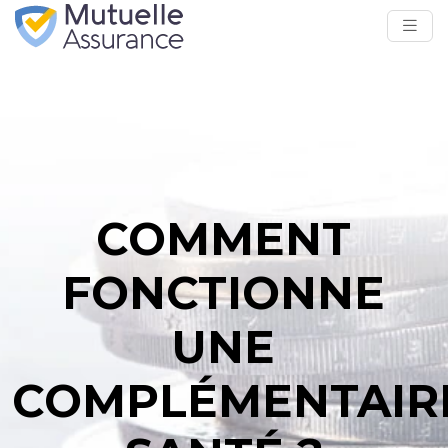
COMMENT
FONCTIONNE
UNE
COMPLÉMENTAIR