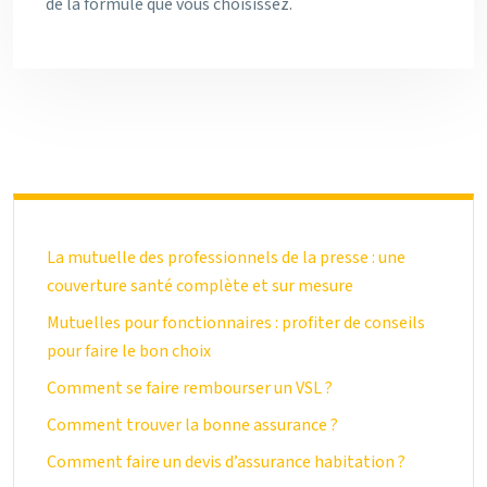
de la formule que vous choisissez.
La mutuelle des professionnels de la presse : une
couverture santé complète et sur mesure
Mutuelles pour fonctionnaires : profiter de conseils
pour faire le bon choix
Comment se faire rembourser un VSL ?
Comment trouver la bonne assurance ?
Comment faire un devis d’assurance habitation ?