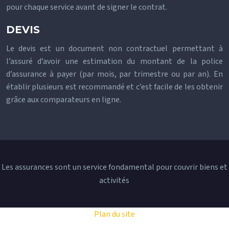
pour chaque service avant de signer le contrat.
DEVIS
Le devis est un document non contractuel permettant à
l’assuré d’avoir une estimation du montant de la police
d’assurance à payer (par mois, par trimestre ou par an). En
établir plusieurs est recommandé et c’est facile de les obtenir
grâce aux comparateurs en ligne.
Les assurances sont un service fondamental pour couvrir biens et
activités
Plan du site