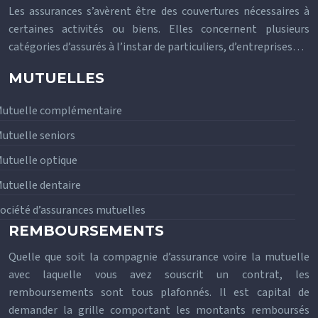
Les assurances s’avèrent être des couvertures nécessaires à
certaines activités ou biens. Elles concernent plusieurs
catégories d’assurés à l’instar de particuliers, d’entreprises…
MUTUELLES
utuelle complémentaire
utuelle seniors
utuelle optique
utuelle dentaire
ociété d’assurances mutuelles
REMBOURSEMENTS
Quelle que soit la compagnie d’assurance voire la mutuelle
avec laquelle vous avez souscrit un contrat, les
remboursements sont tous plafonnés. Il est capital de
demander la grille comportant les montants remboursés