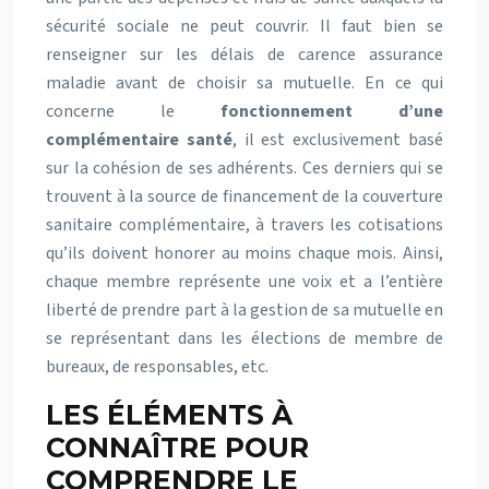
sécurité sociale ne peut couvrir. Il faut bien se
renseigner sur les délais de carence assurance
maladie avant de choisir sa mutuelle. En ce qui
concerne le
fonctionnement d’une
complémentaire santé
, il est exclusivement basé
sur la cohésion de ses adhérents. Ces derniers qui se
trouvent à la source de financement de la couverture
sanitaire complémentaire, à travers les cotisations
qu’ils doivent honorer au moins chaque mois. Ainsi,
chaque membre représente une voix et a l’entière
liberté de prendre part à la gestion de sa mutuelle en
se représentant dans les élections de membre de
bureaux, de responsables, etc.
LES ÉLÉMENTS À
CONNAÎTRE POUR
COMPRENDRE LE