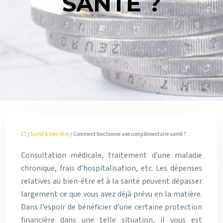
SANTÉ ?
/
Santé & bien-être
/ Comment fonctionne une complémentaire santé ?
Consultation médicale, traitement d’une maladie
chronique, frais d’hospitalisation, etc. Les dépenses
relatives au bien-être et à la santé peuvent dépasser
largement ce que vous avez déjà prévu en la matière.
Dans l’espoir de bénéficier d’une certaine protection
financière dans une telle situation, il vous est