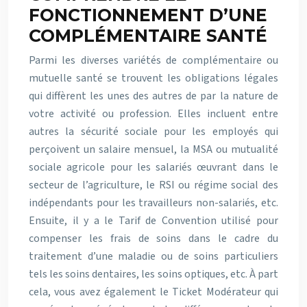
FONCTIONNEMENT D’UNE
COMPLÉMENTAIRE SANTÉ
Parmi les diverses variétés de complémentaire ou
mutuelle santé se trouvent les obligations légales
qui diffèrent les unes des autres de par la nature de
votre activité ou profession. Elles incluent entre
autres la sécurité sociale pour les employés qui
perçoivent un salaire mensuel, la MSA ou mutualité
sociale agricole pour les salariés œuvrant dans le
secteur de l’agriculture, le RSI ou régime social des
indépendants pour les travailleurs non-salariés, etc.
Ensuite, il y a le Tarif de Convention utilisé pour
compenser les frais de soins dans le cadre du
traitement d’une maladie ou de soins particuliers
tels les soins dentaires, les soins optiques, etc. À part
cela, vous avez également le Ticket Modérateur qui