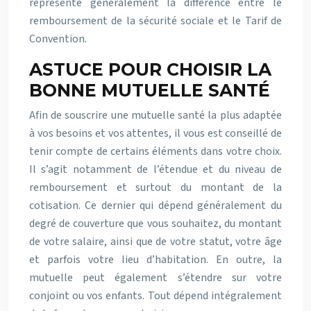
représente généralement la différence entre le
remboursement de la sécurité sociale et le Tarif de
Convention.
ASTUCE POUR CHOISIR LA
BONNE MUTUELLE SANTÉ
Afin de souscrire une mutuelle santé la plus adaptée
à vos besoins et vos attentes, il vous est conseillé de
tenir compte de certains éléments dans votre choix.
Il s’agit notamment de l’étendue et du niveau de
remboursement et surtout du montant de la
cotisation. Ce dernier qui dépend généralement du
degré de couverture que vous souhaitez, du montant
de votre salaire, ainsi que de votre statut, votre âge
et parfois votre lieu d’habitation. En outre, la
mutuelle peut également s’étendre sur votre
conjoint ou vos enfants. Tout dépend intégralement