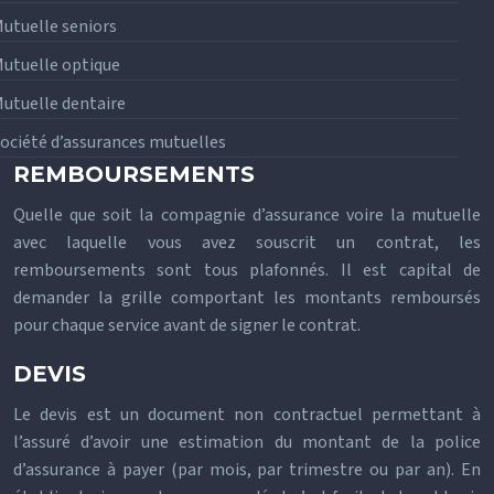
utuelle seniors
utuelle optique
utuelle dentaire
ociété d’assurances mutuelles
REMBOURSEMENTS
Quelle que soit la compagnie d’assurance voire la mutuelle
avec laquelle vous avez souscrit un contrat, les
remboursements sont tous plafonnés. Il est capital de
demander la grille comportant les montants remboursés
pour chaque service avant de signer le contrat.
DEVIS
Le devis est un document non contractuel permettant à
l’assuré d’avoir une estimation du montant de la police
d’assurance à payer (par mois, par trimestre ou par an). En