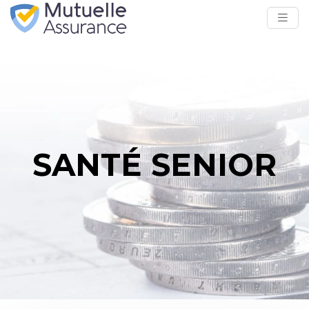
SANTÉ SENIOR