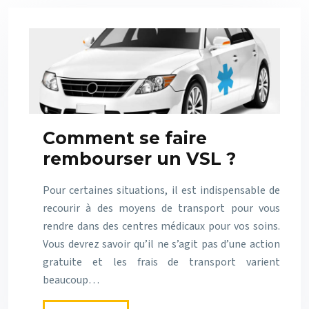
Comment se faire
rembourser un VSL ?
Pour certaines situations, il est indispensable de
recourir à des moyens de transport pour vous
rendre dans des centres médicaux pour vos soins.
Vous devrez savoir qu’il ne s’agit pas d’une action
gratuite et les frais de transport varient
beaucoup…