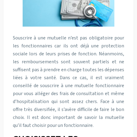
Souscrire à une mutuelle n’est pas obligatoire pour
les fonctionnaires car ils ont déjà une protection
sociale lors de leurs prises de fonction. Néanmoins,
les remboursements sont souvent partiels et ne
suffisent pas à prendre en charge toutes les dépenses
liées à votre santé. Dans ce cas, il est vraiment
conseillé de souscrire à une mutuelle fonctionnaire
pour vous alléger des frais de consultation et même
d’hospitalisation qui sont assez chers. Face à une
offre très diversifiée, il s’avère difficile de faire le bon
choix. Il est donc important de savoir la mutuelle
qu’il faut choisir pour un fonctionnaire.