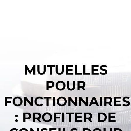
MUTUELLES
POUR
FONCTIONNAIRES
: PROFITER DE