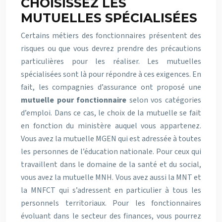
CHOISISSEZ LES
MUTUELLES SPÉCIALISÉES
Certains métiers des fonctionnaires présentent des
risques ou que vous devrez prendre des précautions
particulières pour les réaliser. Les mutuelles
spécialisées sont là pour répondre à ces exigences. En
fait, les compagnies d’assurance ont proposé une
mutuelle pour fonctionnaire
selon vos catégories
d’emploi. Dans ce cas, le choix de la mutuelle se fait
en fonction du ministère auquel vous appartenez.
Vous avez la mutuelle MGEN qui est adressée à toutes
les personnes de l’éducation nationale. Pour ceux qui
travaillent dans le domaine de la santé et du social,
vous avez la mutuelle MNH. Vous avez aussi la MNT et
la MNFCT qui s’adressent en particulier à tous les
personnels territoriaux. Pour les fonctionnaires
évoluant dans le secteur des finances, vous pourrez