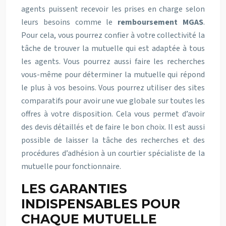
agents puissent recevoir les prises en charge selon
leurs besoins comme le
remboursement MGAS
.
Pour cela, vous pourrez confier à votre collectivité la
tâche de trouver la mutuelle qui est adaptée à tous
les agents. Vous pourrez aussi faire les recherches
vous-même pour déterminer la mutuelle qui répond
le plus à vos besoins. Vous pourrez utiliser des sites
comparatifs pour avoir une vue globale sur toutes les
offres à votre disposition. Cela vous permet d’avoir
des devis détaillés et de faire le bon choix. Il est aussi
possible de laisser la tâche des recherches et des
procédures d’adhésion à un courtier spécialiste de la
mutuelle pour fonctionnaire.
LES GARANTIES
INDISPENSABLES POUR
CHAQUE MUTUELLE