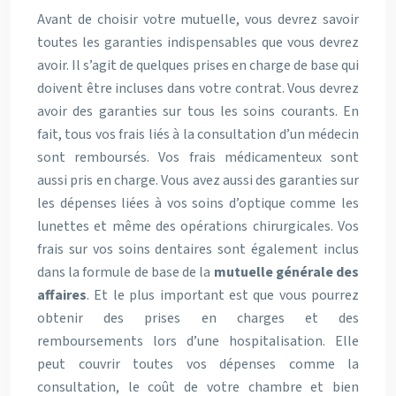
Avant de choisir votre mutuelle, vous devrez savoir
toutes les garanties indispensables que vous devrez
avoir. Il s’agit de quelques prises en charge de base qui
doivent être incluses dans votre contrat. Vous devrez
avoir des garanties sur tous les soins courants. En
fait, tous vos frais liés à la consultation d’un médecin
sont remboursés. Vos frais médicamenteux sont
aussi pris en charge. Vous avez aussi des garanties sur
les dépenses liées à vos soins d’optique comme les
lunettes et même des opérations chirurgicales. Vos
frais sur vos soins dentaires sont également inclus
dans la formule de base de la
mutuelle générale des
affaires
. Et le plus important est que vous pourrez
obtenir des prises en charges et des
remboursements lors d’une hospitalisation. Elle
peut couvrir toutes vos dépenses comme la
consultation, le coût de votre chambre et bien