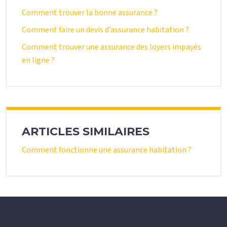
Comment trouver la bonne assurance ?
Comment faire un devis d’assurance habitation ?
Comment trouver une assurance des loyers impayés
en ligne ?
ARTICLES SIMILAIRES
Comment fonctionne une assurance habitation ?