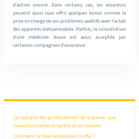
d’autres encore. Dans certains cas, les assureurs
peuvent aussi vous offrir quelques bonus comme la
prise en charge de vos problèmes auditifs avec l’achat
des appareils indispensables. Parfois, la consultation
d’une médecine douce est aussi acceptée par
certaines compagnies d’assurance.
La mutuelle des professionnels de la presse : une
couverture santé complète et sur mesure
Comment se faire rembourser un VSL ?