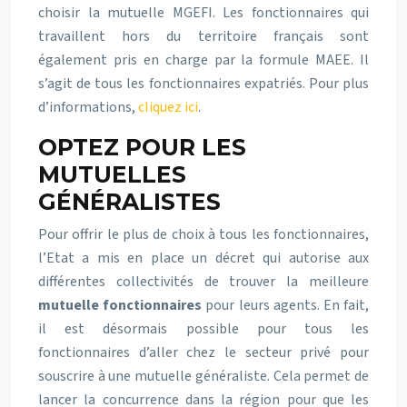
choisir la mutuelle MGEFI. Les fonctionnaires qui
travaillent hors du territoire français sont
également pris en charge par la formule MAEE. Il
s’agit de tous les fonctionnaires expatriés. Pour plus
d’informations,
cliquez ici
.
OPTEZ POUR LES
MUTUELLES
GÉNÉRALISTES
Pour offrir le plus de choix à tous les fonctionnaires,
l’Etat a mis en place un décret qui autorise aux
différentes collectivités de trouver la meilleure
mutuelle fonctionnaires
pour leurs agents. En fait,
il est désormais possible pour tous les
fonctionnaires d’aller chez le secteur privé pour
souscrire à une mutuelle généraliste. Cela permet de
lancer la concurrence dans la région pour que les